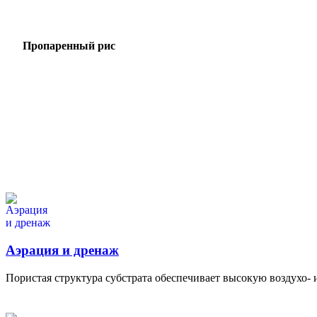
Пропаренный рис
Аэрация и дренаж
Пористая структура субстрата обеспечивает высокую воздухо- 