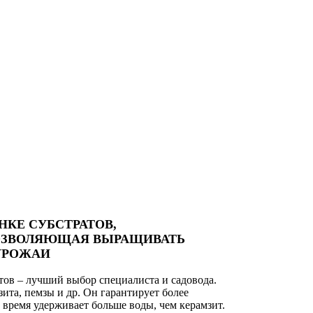
НКЕ СУБСТРАТОВ,
ПОЗВОЛЯЮЩАЯ ВЫРАЩИВАТЬ
 УРОЖАИ
тов – лучший выбор специалиста и садовода.
ита, пемзы и др. Он гарантирует более
 время удерживает больше воды, чем керамзит.