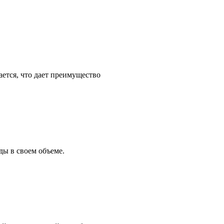
ется, что дает преимущество
ды в своем объеме.