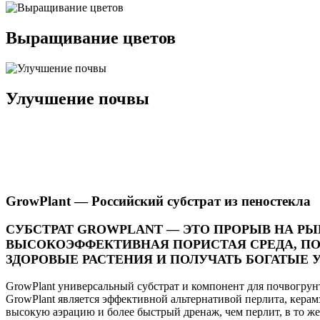
Выращивание цветов
Улучшение почвы
GrowPlant — Российский субстрат из пеностекла
СУБСТРАТ GROWPLANT — ЭТО ПРОРЫВ НА РЫ
ВЫСОКОЭФФЕКТИВНАЯ ПОРИСТАЯ СРЕДА, 
ЗДОРОВЫЕ РАСТЕНИЯ И ПОЛУЧАТЬ БОГАТЫЕ
GrowPlant универсальный субстрат и компонент для почвогрун
GrowPlant является эффективной альтернативой перлита, керамз
высокую аэрацию и более быстрый дренаж, чем перлит, в то же