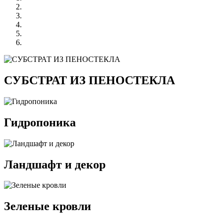
СУБСТРАТ ИЗ ПЕНОСТЕКЛА
Гидропоника
Ландшафт и декор
Зеленые кровли