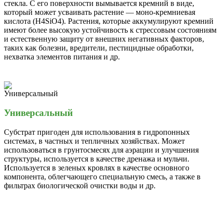
стекла. С его поверхности вымывается кремний в виде,
который может усваивать растение — моно-кремниевая
кислота (H4SiO4). Растения, которые аккумулируют кремний
имеют более высокую устойчивость к стрессовым состояниям
и естественную защиту от внешних негативных факторов,
таких как болезни, вредители, пестицидные обработки,
нехватка элементов питания и др.
Универсальный
Субстрат пригоден для использования в гидропонных
системах, в частных и тепличных хозяйствах. Может
использоваться в грунтосмесях для аэрации и улучшения
структуры, используется в качестве дренажа и мульчи.
Используется в зеленых кровлях в качестве основного
компонента, облегчающего специальную смесь, а также в
фильтрах биологической очистки воды и др.