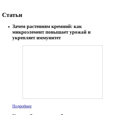
Статьи
Зачем растениям кремний: как
микроэлемент повышает урожай и
укрепляет иммунитет
Подробнее