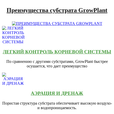
Преимущества субстрата
GrowPlant
ЛЕГКИЙ КОНТРОЛЬ КОРНЕВОЙ СИСТЕМЫ
По сравнению с другими субстратами, GrowPlant быстрее
осушается, что дает преимущество
АЭРАЦИЯ И ДРЕНАЖ
Пористая структура субстрата обеспечивает высокую воздухо-
и водопроницаемость.