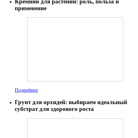
Кремний для растений: роль, польза и
применение
Подробнее
Грунт для орхидей: выбираем идеальный
субстрат для здорового роста