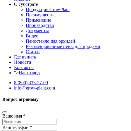
О субстрате
Продукция GrowPlant
Преимущества
Применение
Производство
Документы
Видео
Пеностекло для орхидей
Рекомендованные цены для продажи
Статьи
Где купить
Новости
Контакты
">
Наш завод
8 (800) 333-27-09
info@grow-plant.com
Вопрос агроному
Ваше имя
*
Ваш телефон
*