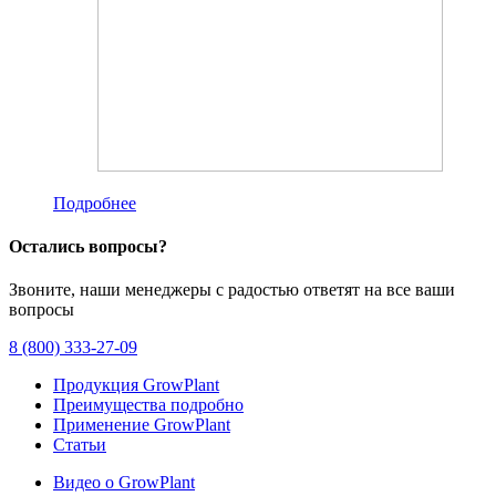
Подробнее
Остались вопросы?
Звоните, наши менеджеры с радостью ответят на все ваши
вопросы
8 (800) 333-27-09
Продукция GrowPlant
Преимущества подробно
Применение GrowPlant
Статьи
Видео о GrowPlant