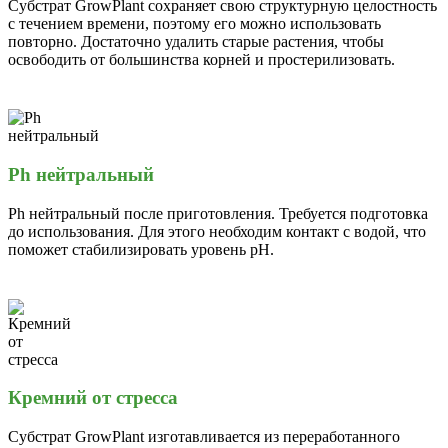
Субстрат GrowPlant сохраняет свою структурную целостность
с течением времени, поэтому его можно использовать
повторно. Достаточно удалить старые растения, чтобы
освободить от большинства корней и простерилизовать.
Ph нейтральный
Ph нейтральный после приготовления. Требуется подготовка
до использования. Для этого необходим контакт с водой, что
поможет стабилизировать уровень pH.
Кремний от стресса
Субстрат GrowPlant изготавливается из переработанного