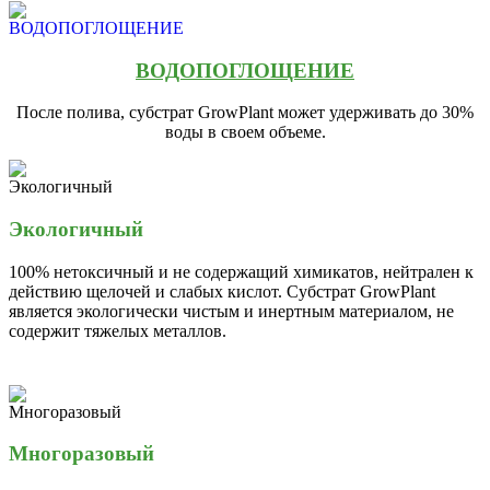
ВОДОПОГЛОЩЕНИЕ
После полива, субстрат GrowPlant может удерживать до 30%
воды в своем объеме.
Экологичный
100% нетоксичный и не содержащий химикатов, нейтрален к
действию щелочей и слабых кислот. Субстрат GrowPlant
является экологически чистым и инертным материалом, не
содержит тяжелых металлов.
Многоразовый