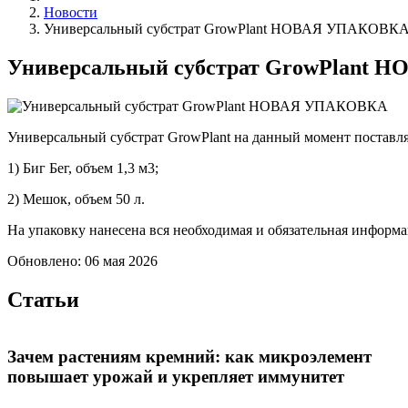
Новости
Универсальный субстрат GrowPlant НОВАЯ УПАКОВК
Универсальный субстрат GrowPlant
Универсальный субстрат GrowPlant на данный момент поставляе
1) Биг Бег, объем 1,3 м3;
2) Мешок, объем 50 л.
На упаковку нанесена вся необходимая и обязательная информа
Обновлено: 06 мая 2026
Статьи
Зачем растениям кремний: как микроэлемент
повышает урожай и укрепляет иммунитет