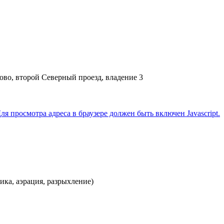
ово, второй Северный проезд, владение 3
я просмотра адреса в браузере должен быть включен Javascript.
ка, аэрация, разрыхление)