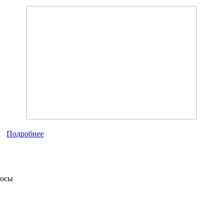
Подробнее
росы