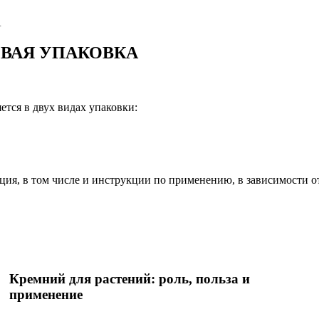
А
 НОВАЯ УПАКОВКА
тся в двух видах упаковки:
ция, в том числе и инструкции по применению, в зависимости о
Кремний для растений: роль, польза и
применение