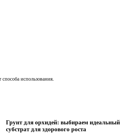
т способа использования.
Грунт для орхидей: выбираем идеальный
субстрат для здорового роста