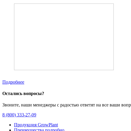
Подробнее
Остались вопросы?
Звоните, наши менеджеры с радостью ответят на все ваши воп
8 (800) 333-27-09
Продукция GrowPlant
Преимущества подробно