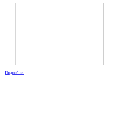
Подробнее